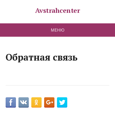
Avstrahcenter
МЕНЮ
Обратная связь