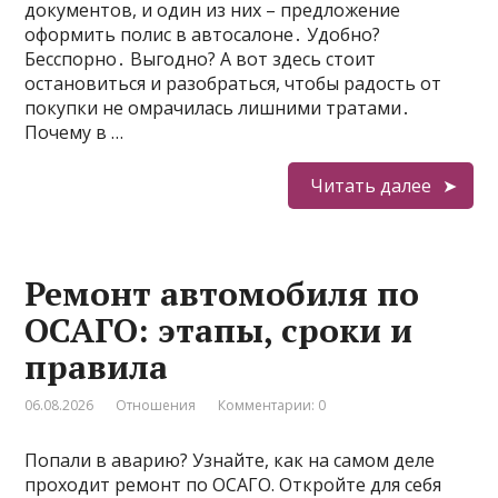
документов, и один из них – предложение
оформить полис в автосалоне․ Удобно?
Бесспорно․ Выгодно? А вот здесь стоит
остановиться и разобраться, чтобы радость от
покупки не омрачилась лишними тратами․
Почему в …
Читать далее
Ремонт автомобиля по
ОСАГО: этапы, сроки и
правила
06.08.2026
Отношения
Комментарии: 0
Попали в аварию? Узнайте, как на самом деле
проходит ремонт по ОСАГО. Откройте для себя