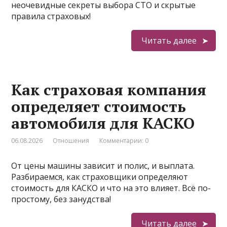
неочевидные секреты выбора СТО и скрытые
правила страховых!
Читать далее
Как страховая компания
определяет стоимость
автомобиля для КАСКО
06.08.2026
Отношения
Комментарии: 0
От цены машины зависит и полис, и выплата.
Разбираемся, как страховщики определяют
стоимость для КАСКО и что на это влияет. Всё по-
простому, без занудства!
Читать далее