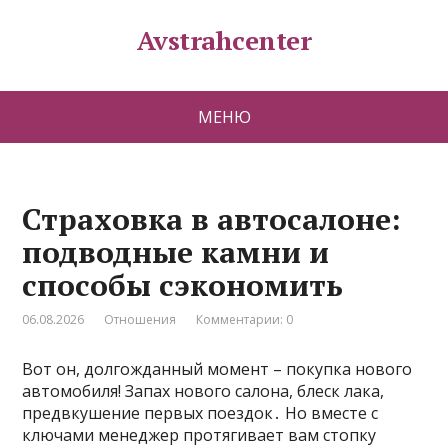
Avstrahcenter
МЕНЮ
Страховка в автосалоне:
подводные камни и
способы сэкономить
06.08.2026
Отношения
Комментарии: 0
Вот он, долгожданный момент – покупка нового
автомобиля! Запах нового салона, блеск лака,
предвкушение первых поездок․ Но вместе с
ключами менеджер протягивает вам стопку