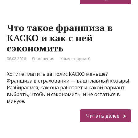
Что такое франшиза в
КАСКО и как с ней
сэкономить
06.08.2026
Отношения
Комментарии: 0
Хотите платить за полис КАСКО меньше?
Франшиза в страховании — ваш главный козырь!
Разбираемся, как она работает и какой вариант
выбрать, чтобы и сэкономить, и не остаться в
минусе.
Читать далее