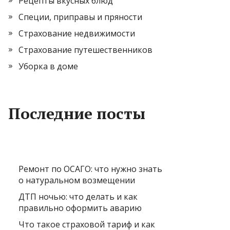
Рецепты вкусных блюд
Специи, приправы и пряности
Страхование недвижимости
Страхование путешественников
Уборка в доме
Последние посты
Ремонт по ОСАГО: что нужно знать
о натуральном возмещении
ДТП ночью: что делать и как
правильно оформить аварию
Что такое страховой тариф и как