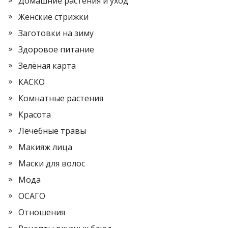
Домашние растения и уход
Женские стрижки
Заготовки на зиму
Здоровое питание
Зелёная карта
КАСКО
Комнатные растения
Красота
Лечебные травы
Макияж лица
Маски для волос
Мода
ОСАГО
Отношения