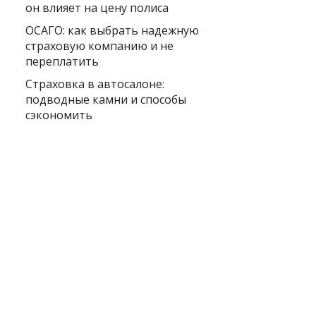
он влияет на цену полиса
ОСАГО: как выбрать надежную
страховую компанию и не
переплатить
Страховка в автосалоне:
подводные камни и способы
сэкономить