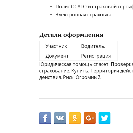
Полис ОСАГО и страховой серти
Электронная страховка.
Детали оформления
Участник
Водитель.
Документ
Регистрация.
Юридическая помощь спасет. Проверка
страхование. Купить. Территория дейс
действия. Риск! Огромный.