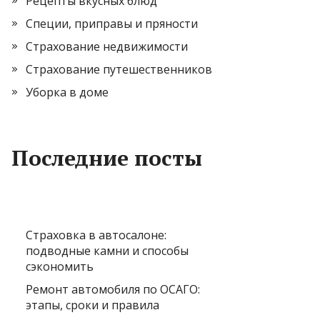
Рецепты вкусных блюд
Специи, приправы и пряности
Страхование недвижимости
Страхование путешественников
Уборка в доме
Последние посты
Страховка в автосалоне:
подводные камни и способы
сэкономить
Ремонт автомобиля по ОСАГО:
этапы, сроки и правила