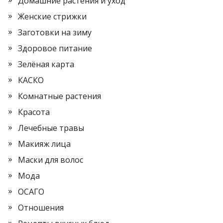
Домашние растения и уход
Женские стрижки
Заготовки на зиму
Здоровое питание
Зелёная карта
КАСКО
Комнатные растения
Красота
Лечебные травы
Макияж лица
Маски для волос
Мода
ОСАГО
Отношения