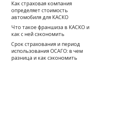
Как страховая компания
определяет стоимость
автомобиля для КАСКО
Что такое франшиза в КАСКО и
как с ней сэкономить
Срок страхования и период
использования ОСАГО: в чем
разница и как сэкономить