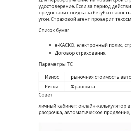
удостоверение. Если за период действи
предоставит скидка за безубыточность
угон. Страховой агент проверит техосм
Список бумаг
е-КАСКО‚ электронный полис‚ ст
Договор страхования.
Параметры ТС
Износ
рыночная стоимость авт
Риски
Франшиза
Совет
личный кабинет: онлайн-калькулятор в
рассрочка‚ автоматическое продление‚