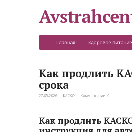
Avstrahcen
Главная
Здоровое питание
Как продлить КА
срока
27.05.2026
КАСКО
Комментарии: 0
Как продлить КАСКО
инструкция для авт