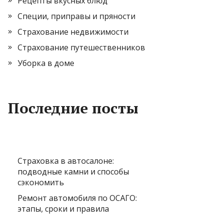
Рецепты вкусных блюд
Специи, приправы и пряности
Страхование недвижимости
Страхование путешественников
Уборка в доме
Последние посты
Страховка в автосалоне:
подводные камни и способы
сэкономить
Ремонт автомобиля по ОСАГО:
этапы, сроки и правила