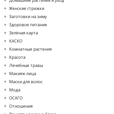
Домашние растения и уход
Женские стрижки
Заготовки на зиму
Здоровое питание
Зелёная карта
КАСКО
Комнатные растения
Красота
Лечебные травы
Макияж лица
Маски для волос
Мода
ОСАГО
Отношения