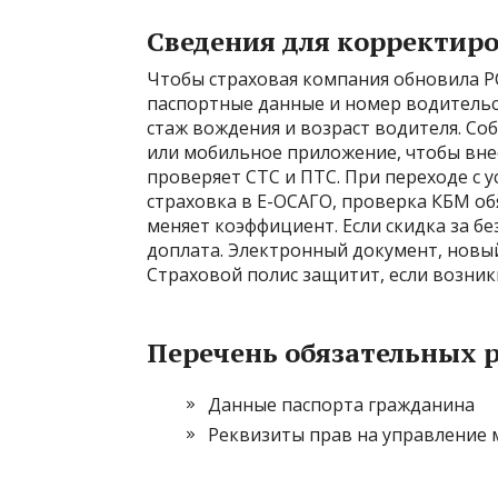
Сведения для корректиро
Чтобы страховая компания обновила Р
паспортные данные и номер водительс
стаж вождения и возраст водителя. Со
или мобильное приложение, чтобы вне
проверяет СТС и ПТС. При переходе с 
страховка в Е-ОСАГО, проверка КБМ об
меняет коэффициент. Если скидка за бе
доплата. Электронный документ, новы
Страховой полис защитит, если возник
Перечень обязательных 
Данные паспорта гражданина
Реквизиты прав на управление