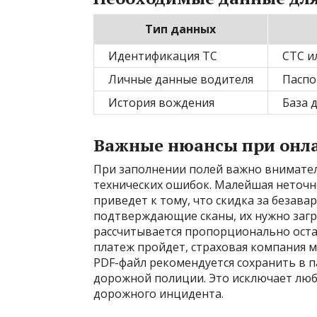
Тип данных
Идентификация ТС
СТС и
Личные данные водителя
Паспо
История вождения
База 
Важные нюансы при онл
При заполнении полей важно внимате
технических ошибок. Малейшая неточн
приведет к тому, что скидка за безавар
подтверждающие сканы, их нужно загр
рассчитывается пропорционально оста
платеж пройдет, страховая компания м
PDF-файл рекомендуется сохранить в 
дорожной полиции. Это исключает люб
дорожного инцидента.