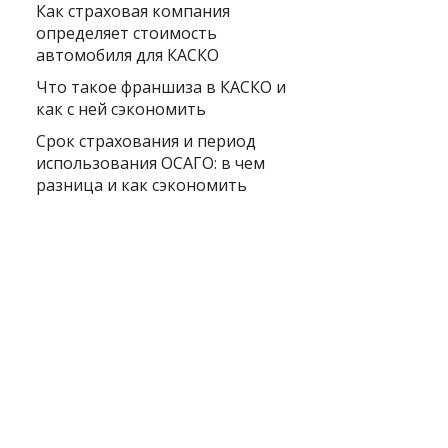
Как страховая компания
определяет стоимость
автомобиля для КАСКО
Что такое франшиза в КАСКО и
как с ней сэкономить
Срок страхования и период
использования ОСАГО: в чем
разница и как сэкономить