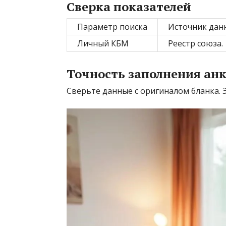
Сверка показателей
Параметр поиска
Источник дан
Личный КБМ
Реестр союза.
Точность заполнения ан
Сверьте данные с оригиналом бланка. Э