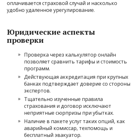
оплачивается страховой случай и насколько
удобно удаленное урегулирование.
Юридические аспекты
проверки
Проверка через калькулятор онлайн
позволяет сравнить тарифы и стоимость
программ.
Действующая аккредитация при крупных
банках подтверждает доверие со стороны
экспертов.
Тщательно изученные правила
страхования и договор исключают
неприятные сюрпризы при убытках.
Наличие в пакете услуг таких опций, как
аварийный комиссар, техпомощь и
бесплатный эвакуатор.