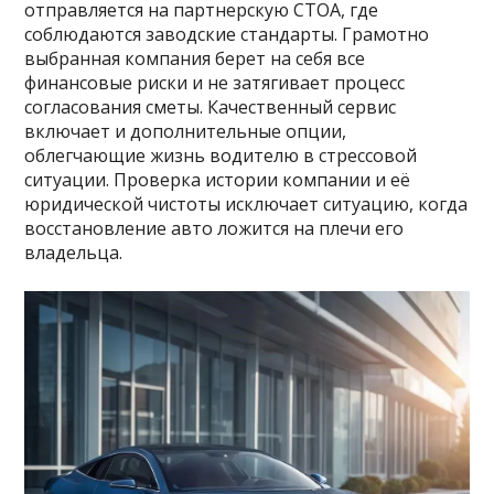
отправляется на партнерскую СТОА, где
соблюдаются заводские стандарты. Грамотно
выбранная компания берет на себя все
финансовые риски и не затягивает процесс
согласования сметы. Качественный сервис
включает и дополнительные опции,
облегчающие жизнь водителю в стрессовой
ситуации. Проверка истории компании и её
юридической чистоты исключает ситуацию, когда
восстановление авто ложится на плечи его
владельца.