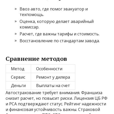
Ввоз авто, где помог эвакуатор и
техпомощь.
Оценка, которую делает аварийный
комиссар.
Расчет, где важны тарифы и стоимость.
Восстановление по стандартам завода.
Сравнение методов
Метод
Особенности
Сервис
Ремонт у дилера
Деньги
Выплаты на счет
Автострахование требует внимания. Франшиза
снизит расчет, но повысит риски. Лицензия ЦБ РФ
и РСА подтверждают статус. Рейтинг надежности
и финансовая устойчивость важны. Страховой