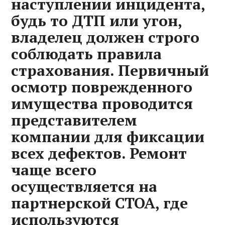
наступлении инцидента,
будь то ДТП или угон,
владелец должен строго
соблюдать правила
страхования. Первичный
осмотр поврежденного
имущества проводится
представителем
компании для фиксации
всех дефектов. Ремонт
чаще всего
осуществляется на
партнерской СТОА, где
используются