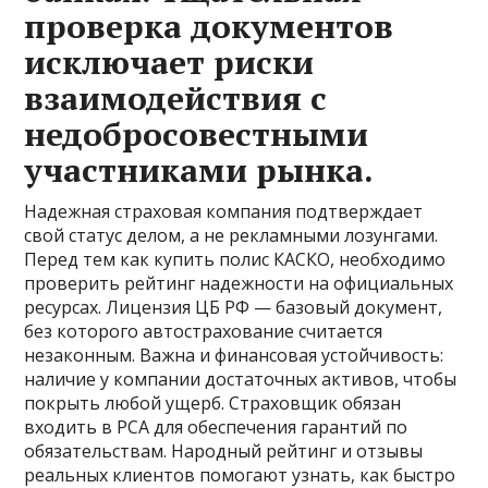
проверка документов
исключает риски
взаимодействия с
недобросовестными
участниками рынка.
Надежная страховая компания подтверждает
свой статус делом, а не рекламными лозунгами.
Перед тем как купить полис КАСКО, необходимо
проверить рейтинг надежности на официальных
ресурсах. Лицензия ЦБ РФ — базовый документ,
без которого автострахование считается
незаконным. Важна и финансовая устойчивость:
наличие у компании достаточных активов, чтобы
покрыть любой ущерб. Страховщик обязан
входить в РСА для обеспечения гарантий по
обязательствам. Народный рейтинг и отзывы
реальных клиентов помогают узнать, как быстро