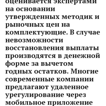
оценивается экспертами
на основании
утвержденных методик и
рыночных цен на
комплектующие. В случае
невозможности
восстановления выплаты
производятся в денежной
форме за вычетом
годных остатков. Многие
современные компании
предлагают удаленное
урегулирование через
мобильное приложение