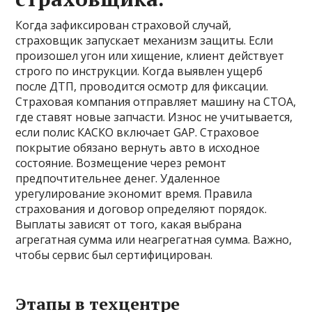
Когда зафиксирован страховой случай,
страховщик запускает механизм защиты. Если
произошел угон или хищение, клиент действует
строго по инструкции. Когда выявлен ущерб
после ДТП, проводится осмотр для фиксации.
Страховая компания отправляет машину на СТОА,
где ставят новые запчасти. Износ не учитывается,
если полис КАСКО включает GAP. Страховое
покрытие обязано вернуть авто в исходное
состояние. Возмещение через ремонт
предпочтительнее денег. Удаленное
урегулирование экономит время. Правила
страхования и договор определяют порядок.
Выплаты зависят от того, какая выбрана
агрегатная сумма или неагрегатная сумма. Важно,
чтобы сервис был сертифицирован.
Этапы в техцентре