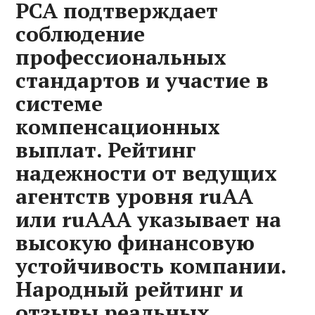
РСА подтверждает
соблюдение
профессиональных
стандартов и участие в
системе
компенсационных
выплат. Рейтинг
надежности от ведущих
агентств уровня ruAA
или ruAAA указывает на
высокую финансовую
устойчивость компании.
Народный рейтинг и
отзывы реальных