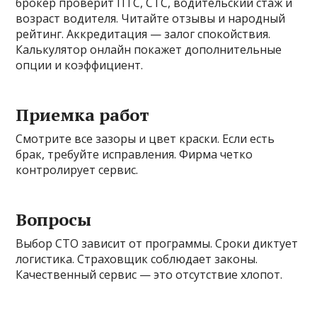
брокер проверит ПТС, СТС, водительский стаж и
возраст водителя. Читайте отзывы и народный
рейтинг. Аккредитация — залог спокойствия.
Калькулятор онлайн покажет дополнительные
опции и коэффициент.
Приемка работ
Смотрите все зазоры и цвет краски. Если есть
брак, требуйте исправления. Фирма четко
контролирует сервис.
Вопросы
Выбор СТО зависит от программы. Сроки диктует
логистика. Страховщик соблюдает законы.
Качественный сервис — это отсутствие хлопот.