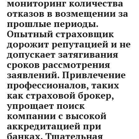
мониторинг количества
отказов в возмещении за
прошлые периоды.
Опытный страховщик
дорожит репутацией и не
допускает затягивания
сроков рассмотрения
заявлений. Привлечение
профессионалов, таких
как страховой брокер,
упрощает поиск
компании с высокой
аккредитацией при
банках. Тщательная