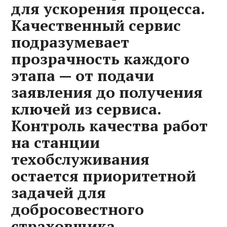
для ускорения процесса.
Качественный сервис
подразумевает
прозрачность каждого
этапа — от подачи
заявления до получения
ключей из сервиса.
Контроль качества работ
на станции
техобслуживания
остается приоритетной
задачей для
добросовестного
страховщика.