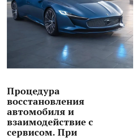
Процедура
восстановления
автомобиля и
взаимодействие с
сервисом. При