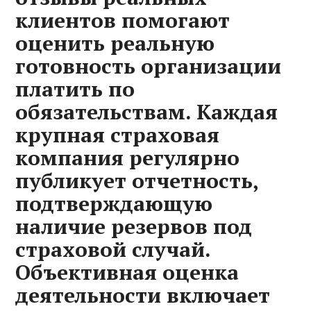
клиентов помогают
оценить реальную
готовность организации
платить по
обязательствам. Каждая
крупная страховая
компания регулярно
публикует отчетность,
подтверждающую
наличие резервов под
страховой случай.
Объективная оценка
деятельности включает