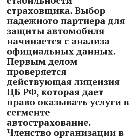
стабильности
страховщика. Выбор
надежного партнера для
защиты автомобиля
начинается с анализа
официальных данных.
Первым делом
проверяется
действующая лицензия
ЦБ РФ, которая дает
право оказывать услуги в
сегменте
автострахование.
Членство организации в