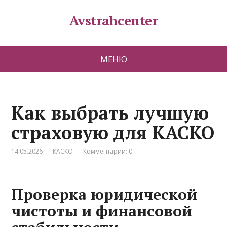
Avstrahcenter
МЕНЮ
Как выбрать лучшую
страховую для КАСКО
14.05.2026
КАСКО
Комментарии: 0
Проверка юридической
чистоты и финансовой