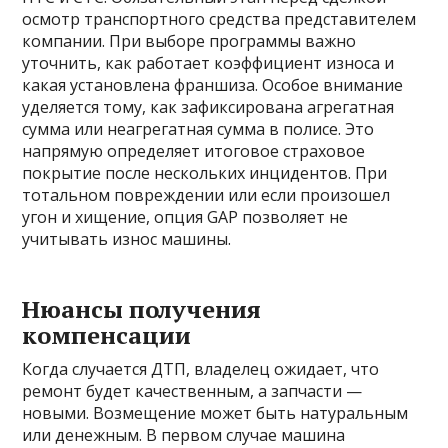
осмотр транспортного средства представителем
компании. При выборе программы важно
уточнить, как работает коэффициент износа и
какая установлена франшиза. Особое внимание
уделяется тому, как зафиксирована агрегатная
сумма или неагрегатная сумма в полисе. Это
напрямую определяет итоговое страховое
покрытие после нескольких инцидентов. При
тотальном повреждении или если произошел
угон и хищение, опция GAP позволяет не
учитывать износ машины.
Нюансы получения
компенсации
Когда случается ДТП, владелец ожидает, что
ремонт будет качественным, а запчасти —
новыми. Возмещение может быть натуральным
или денежным. В первом случае машина