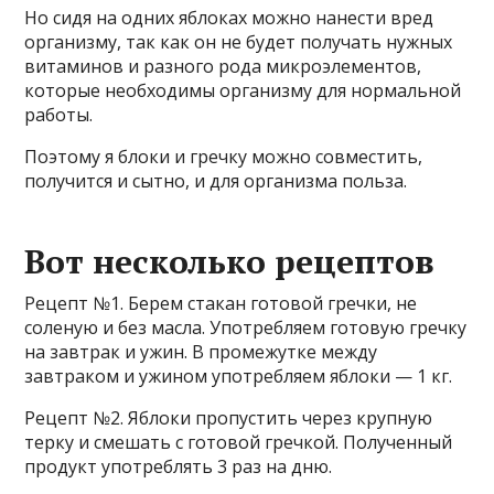
Но сидя на одних яблоках можно нанести вред
организму, так как он не будет получать нужных
витаминов и разного рода микроэлементов,
которые необходимы организму для нормальной
работы.
Поэтому я блоки и гречку можно совместить,
получится и сытно, и для организма польза.
Вот несколько рецептов
Рецепт №1. Берем стакан готовой гречки, не
соленую и без масла. Употребляем готовую гречку
на завтрак и ужин. В промежутке между
завтраком и ужином употребляем яблоки — 1 кг.
Рецепт №2. Яблоки пропустить через крупную
терку и смешать с готовой гречкой. Полученный
продукт употреблять 3 раз на дню.