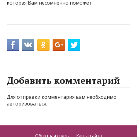
которая Вам несомненно поможет.
Добавить комментарий
Для отправки комментария вам необходимо
авторизоваться
.
Обратная связь
Карта сайта