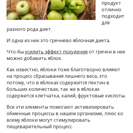
продукт
отлично
подходит
для
разного рода диет.
И одна из них это гречнево яблочная диета.
Что-бы
усилить эффект похудения
от гречки в нее
можно добавить яблок.
Как известно, яблоки тоже благотворно влияют
на процесс сбрасывания лишнего веса, это
потому, что в яблоках содержится пектин в
больших количествах, так же в яблоках
содержится клетчатка, калий, фруктовые кислоты.
Все эти элементы помогают активизировать
обменные процессы в нашем организме, плюс ко
всему яблоки могут стимулировать
пищеварительный процесс.