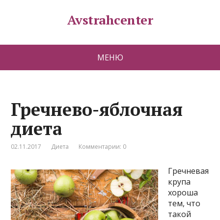
Avstrahcenter
МЕНЮ
Гречнево-яблочная
диета
02.11.2017
Диета
Комментарии: 0
Гречневая
крупа
хороша
тем, что
такой