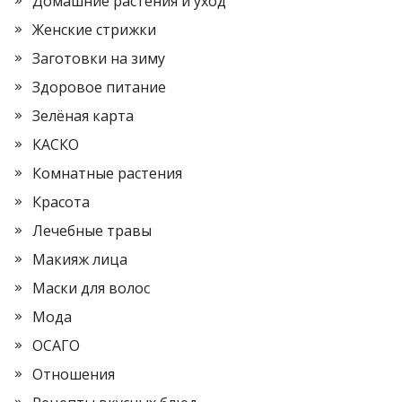
Домашние растения и уход
Женские стрижки
Заготовки на зиму
Здоровое питание
Зелёная карта
КАСКО
Комнатные растения
Красота
Лечебные травы
Макияж лица
Маски для волос
Мода
ОСАГО
Отношения