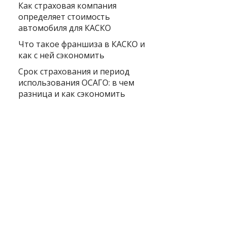
Как страховая компания
определяет стоимость
автомобиля для КАСКО
Что такое франшиза в КАСКО и
как с ней сэкономить
Срок страхования и период
использования ОСАГО: в чем
разница и как сэкономить