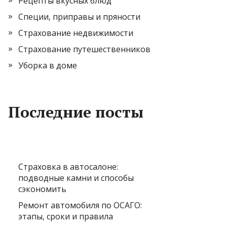
Рецепты вкусных блюд
Специи, приправы и пряности
Страхование недвижимости
Страхование путешественников
Уборка в доме
Последние посты
Страховка в автосалоне:
подводные камни и способы
сэкономить
Ремонт автомобиля по ОСАГО:
этапы, сроки и правила