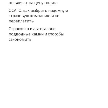
он влияет на цену полиса
ОСАГО: как выбрать надежную
страховую компанию и не
переплатить
Страховка в автосалоне:
подводные камни и способы
сэкономить