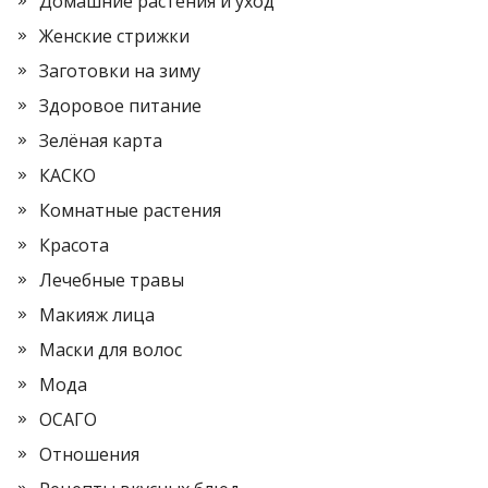
Домашние растения и уход
Женские стрижки
Заготовки на зиму
Здоровое питание
Зелёная карта
КАСКО
Комнатные растения
Красота
Лечебные травы
Макияж лица
Маски для волос
Мода
ОСАГО
Отношения