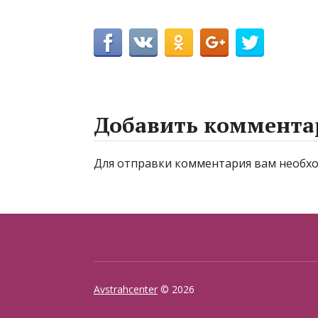
Добавить коммента
Для отправки комментария вам необ
Avstrahcenter
© 2026