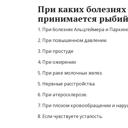
При каких болезнях
принимается рыбий
1. При болезнях Альцгеймера и Паркинс
2. При повышенном давлении.
3. При простуде
4. При ожирении
5. При раке молочных желез.
5. Нервные расстройства.
6. При атеросклерозе.
7. При плохом кровообращении и нару
8. Если чувствуете усталость.