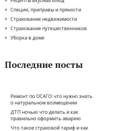
Рецепты вкусных блюд
Специи, приправы и пряности
Страхование недвижимости
Страхование путешественников
Уборка в доме
Последние посты
Ремонт по ОСАГО: что нужно знать
о натуральном возмещении
ДТП ночью: что делать и как
правильно оформить аварию
Что такое страховой тариф и как