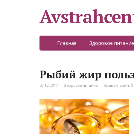
Avstrahcen
Главная
Здоровое питание
Рыбий жир польз
05.12.2017
Здоровое питание
Комментарии: 0