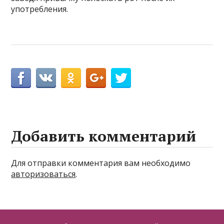
употребления.
Добавить комментарий
Для отправки комментария вам необходимо
авторизоваться
.