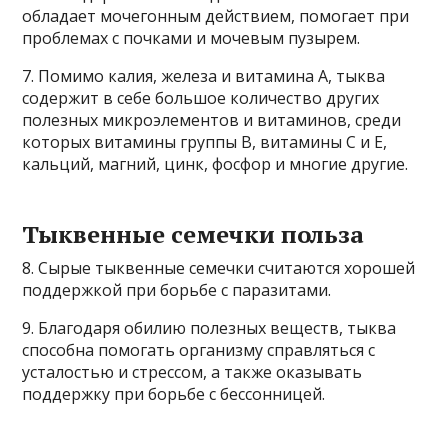
обладает мочегонным действием, помогает при
проблемах с почками и мочевым пузырем.
7. Помимо калия, железа и витамина А, тыква
содержит в себе большое количество других
полезных микроэлементов и витаминов, среди
которых витамины группы В, витамины С и Е,
кальций, магний, цинк, фосфор и многие другие.
Тыквенные семечки польза
8. Сырые тыквенные семечки считаются хорошей
поддержкой при борьбе с паразитами.
9. Благодаря обилию полезных веществ, тыква
способна помогать организму справляться с
усталостью и стрессом, а также оказывать
поддержку при борьбе с бессонницей.