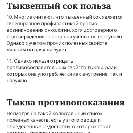
Тыквенный сок польза
10. Многие считают, что тыквенный сок является
своеобразной профилактикой против
возникновения онкологии, хотя достоверного
подтверждения со стороны ученых не поступало.
Однако с учетом прочих полезных свойств,
лишним он вряд ли будет.
11. Однако нельзя отрицать
противовоспалительных свойств тыквы, ради
которых она употребляется как внутренне, так и
наружно.
Тыква противопоказания
Несмотря на такой колоссальный список
полезных качеств, есть у этого овоща и
определенные недостатки, о которых стоит