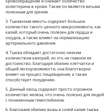
кровообращение и снижает количество
холестерина в крови. Также он является весьма
полезным для зрения.
3. Тыквенная мякоть содержит большое
количество такого ценного микроэлемента, как
калий, который очень полезен для сердца и
сосудов, а также влияет на нормализацию
артериального давления.
4. Тыква обладает достаточно низким
количеством калорий, но это не главное ее
достоинство. Благодаря обилию клетчатки и
общей легкоусвояемости, она благотворно
влияет на процесс пищеварения, а также
способствует похудению.
5. Данный овощ содержит просто огромное
количество железа, что очень полезно для людей
с пониженным гемоглобином.
6. Благодаря обилию воды и солей калия тыква