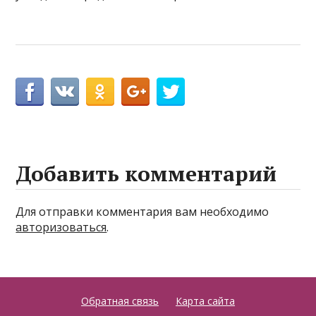
Добавить комментарий
Для отправки комментария вам необходимо
авторизоваться
.
Обратная связь
Карта сайта