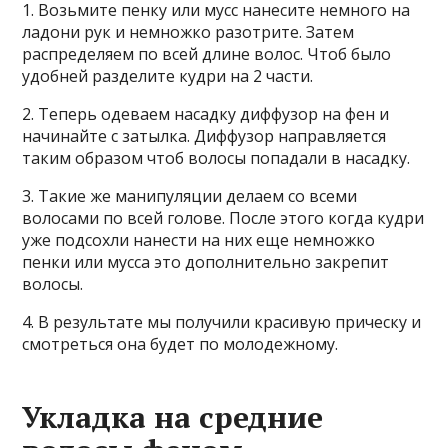
1. Возьмите пенку или мусс нанесите немного на
ладони рук и немножко разотрите. Затем
распределяем по всей длине волос. Чтоб было
удобней разделите кудри на 2 части.
2. Теперь одеваем насадку диффузор на фен и
начинайте с затылка. Диффузор направляется
таким образом чтоб волосы попадали в насадку.
3. Такие же манипуляции делаем со всеми
волосами по всей голове. После этого когда кудри
уже подсохли нанести на них еще немножко
пенки или мусса это дополнительно закрепит
волосы.
4. В результате мы получили красивую прическу и
смотреться она будет по молодежному.
Укладка на средние