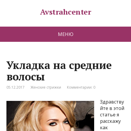
Avstrahcenter
МЕНЮ
Укладка на средние
волосы
05.12.2017
Женские стрижки
Комментарии: 0
Здравству
йте в этой
статье я
расскажу
как