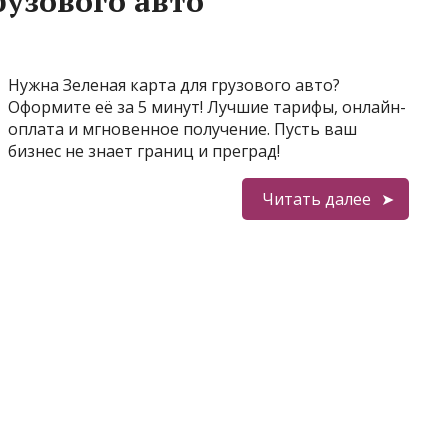
рузового авто
Нужна Зеленая карта для грузового авто?
Оформите её за 5 минут! Лучшие тарифы, онлайн-
оплата и мгновенное получение. Пусть ваш
бизнес не знает границ и преград!
Читать далее