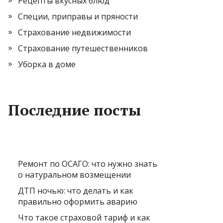
Рецепты вкусных блюд
Специи, приправы и пряности
Страхование недвижимости
Страхование путешественников
Уборка в доме
Последние посты
Ремонт по ОСАГО: что нужно знать
о натуральном возмещении
ДТП ночью: что делать и как
правильно оформить аварию
Что такое страховой тариф и как