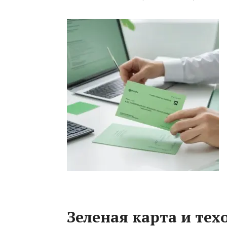
Зеленая карта и тех