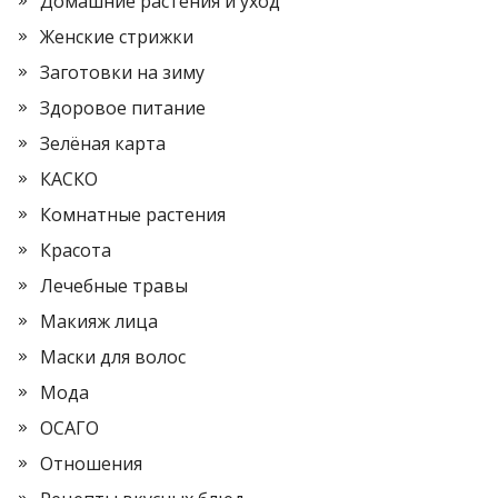
Домашние растения и уход
Женские стрижки
Заготовки на зиму
Здоровое питание
Зелёная карта
КАСКО
Комнатные растения
Красота
Лечебные травы
Макияж лица
Маски для волос
Мода
ОСАГО
Отношения