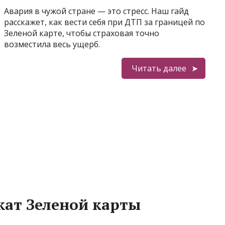
Авария в чужой стране — это стресс. Наш гайд
расскажет, как вести себя при ДТП за границей по
Зеленой карте, чтобы страховая точно
возместила весь ущерб.
Читать далее
кат Зеленой карты