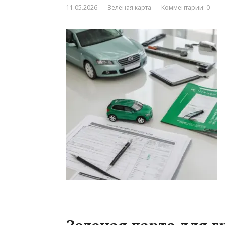
11.05.2026
Зелёная карта
Комментарии: 0