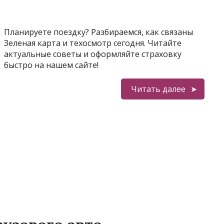
Планируете поездку? Разбираемся, как связаны
Зеленая карта и техосмотр сегодня. Читайте
актуальные советы и оформляйте страховку
быстро на нашем сайте!
Читать далее