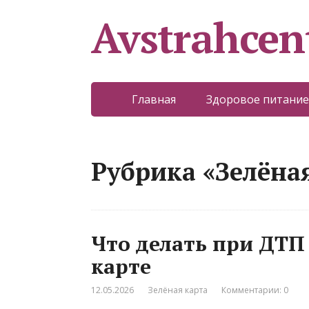
Avstrahcen
Главная
Здоровое питание
Рубрика «Зелёна
Что делать при ДТП
карте
12.05.2026
Зелёная карта
Комментарии: 0