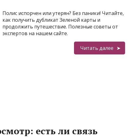
Полис испорчен или утерян? Без паники! Читайте,
как получить дубликат Зеленой карты и
продолжить путешествие. Полезные советы от
экспертов на нашем сайте.
Читать далее
осмотр: есть ли связь