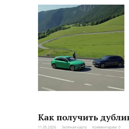
Как получить дубли
11.05.2026
Зелёная карта
Комментарии: 0