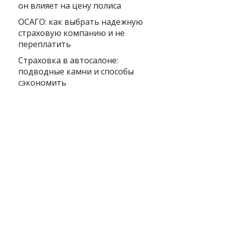
он влияет на цену полиса
ОСАГО: как выбрать надежную
страховую компанию и не
переплатить
Страховка в автосалоне:
подводные камни и способы
сэкономить