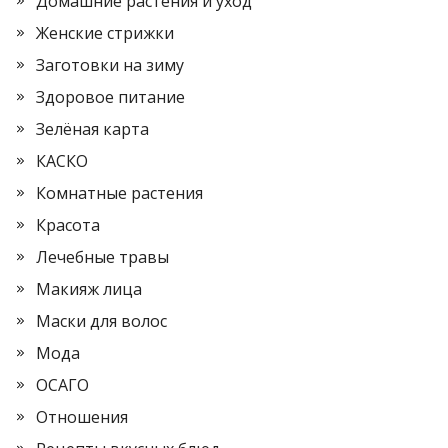
Домашние растения и уход
Женские стрижки
Заготовки на зиму
Здоровое питание
Зелёная карта
КАСКО
Комнатные растения
Красота
Лечебные травы
Макияж лица
Маски для волос
Мода
ОСАГО
Отношения