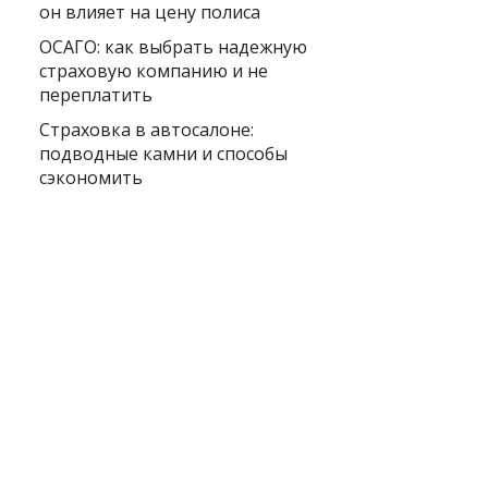
он влияет на цену полиса
ОСАГО: как выбрать надежную
страховую компанию и не
переплатить
Страховка в автосалоне:
подводные камни и способы
сэкономить