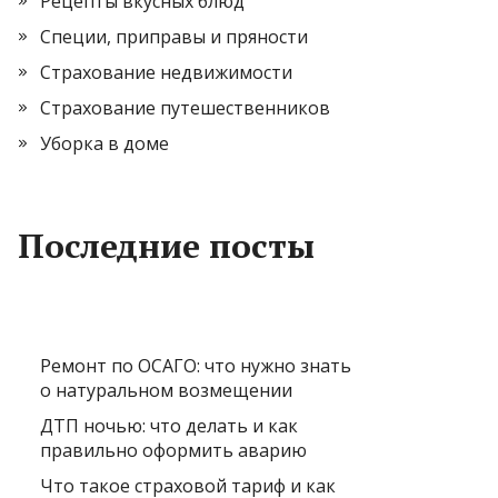
Рецепты вкусных блюд
Специи, приправы и пряности
Страхование недвижимости
Страхование путешественников
Уборка в доме
Последние посты
Ремонт по ОСАГО: что нужно знать
о натуральном возмещении
ДТП ночью: что делать и как
правильно оформить аварию
Что такое страховой тариф и как